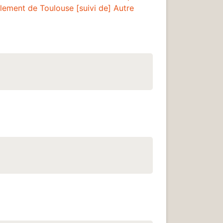
rlement de Toulouse [suivi de] Autre