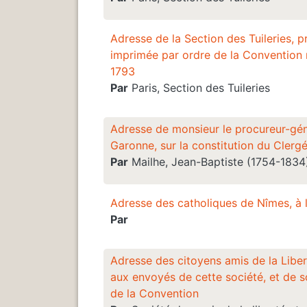
Adresse de la Section des Tuileries, 
imprimée par ordre de la Convention 
1793
Par
Paris, Section des Tuileries
Adresse de monsieur le procureur-gén
Garonne, sur la constitution du Clerg
Par
Mailhe, Jean-Baptiste (1754-1834
Adresse des catholiques de Nîmes, à 
Par
Adresse des citoyens amis de la Libert
aux envoyés de cette société, et de 
de la Convention