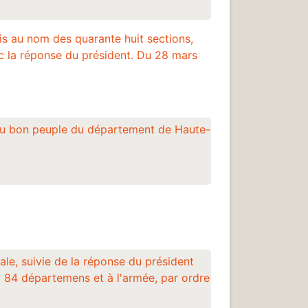
is au nom des quarante huit sections,
c la réponse du président. Du 28 mars
& au bon peuple du département de Haute-
ale, suivie de la réponse du président
 84 départemens et à l'armée, par ordre