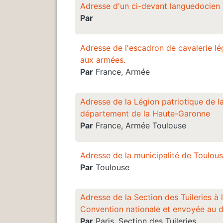
Adresse d'un ci-devant languedocien 
Par
Adresse de l'escadron de cavalerie l
aux armées.
Par
France, Armée
Adresse de la Légion patriotique de la
département de la Haute-Garonne
Par
France, Armée Toulouse
Adresse de la municipalité de Toulous
Par
Toulouse
Adresse de la Section des Tuileries à
Convention nationale et envoyée au
Par
Paris, Section des Tuileries