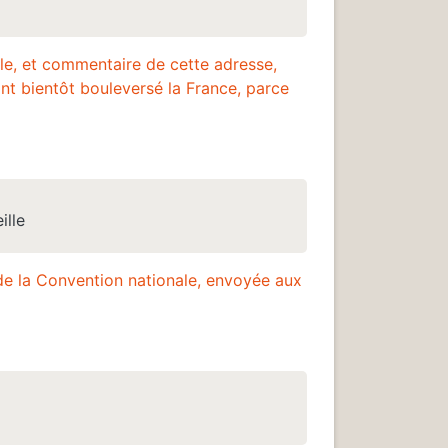
le, et commentaire de cette adresse,
ont bientôt bouleversé la France, parce
ille
 de la Convention nationale, envoyée aux