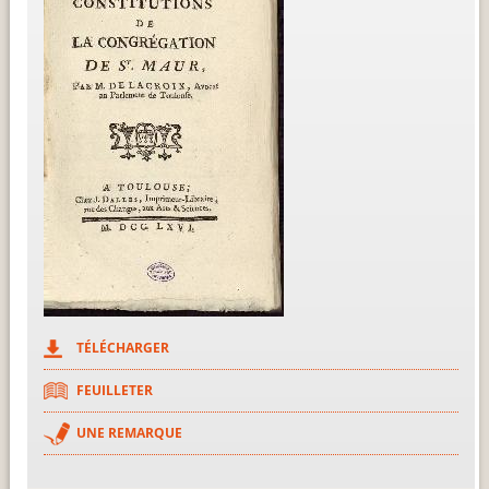
TÉLÉCHARGER
FEUILLETER
UNE REMARQUE