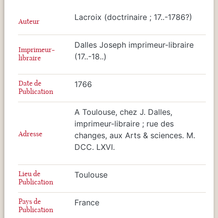
Lacroix (doctrinaire ; 17..-1786?)
Auteur
Dalles Joseph imprimeur-libraire
Imprimeur-
(17..-18..)
libraire
Date de
1766
Publication
A Toulouse, chez J. Dalles,
imprimeur-libraire ; rue des
Adresse
changes, aux Arts & sciences. M.
DCC. LXVI.
Lieu de
Toulouse
Publication
Pays de
France
Publication