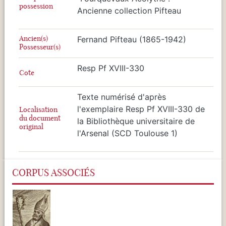
possession
Ancienne collection Pifteau
Ancien(s)
Fernand Pifteau (1865-1942)
Possesseur(s)
Resp Pf XVIII-330
Cote
Texte numérisé d'après
l'exemplaire Resp Pf XVIII-330 de
Localisation
du document
la Bibliothèque universitaire de
original
l'Arsenal (SCD Toulouse 1)
CORPUS ASSOCIÉS