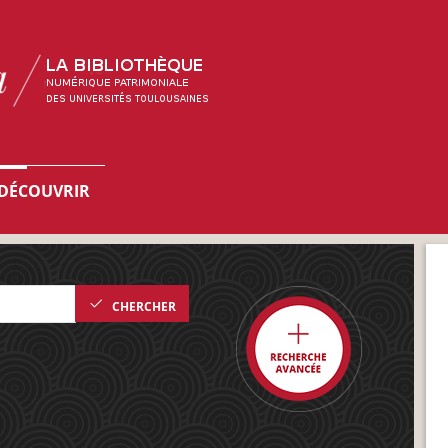
DÉCOUVRIR
CHERCHER