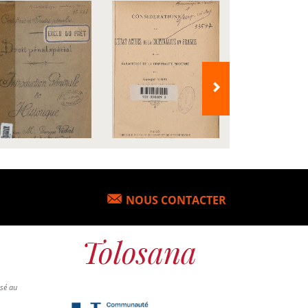
NOUS CONTACTER
osé au