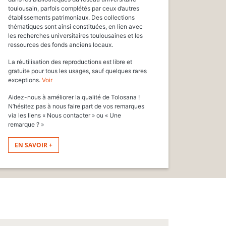
toulousain, parfois complétés par ceux d’autres
établissements patrimoniaux. Des collections
thématiques sont ainsi constituées, en lien avec
les recherches universitaires toulousaines et les
ressources des fonds anciens locaux.
La réutilisation des reproductions est libre et
gratuite pour tous les usages, sauf quelques rares
exceptions.
Voir
Aidez-nous à améliorer la qualité de Tolosana !
N’hésitez pas à nous faire part de vos remarques
via les liens « Nous contacter » ou « Une
remarque ? »
EN SAVOIR +