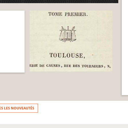
ES LES NOUVEAUTÉS