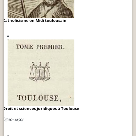
Catholicisme en Midi toulousain
Droit et sciences juridiques à Toulouse
(1500-1850)