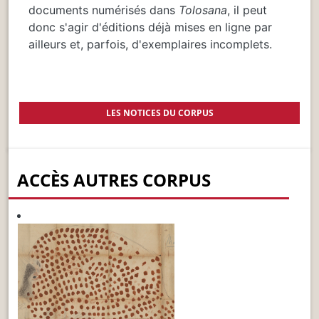
documents numérisés dans
Tolosana
, il peut
donc s'agir d'éditions déjà mises en ligne par
ailleurs et, parfois, d'exemplaires incomplets.
LES NOTICES DU CORPUS
ACCÈS AUTRES CORPUS