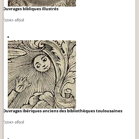
Ouvrages bibliques illustrés
(1500-1850)
Ouvrages ibériques anciens des bibliothèques toulousaines
(1500-1850)