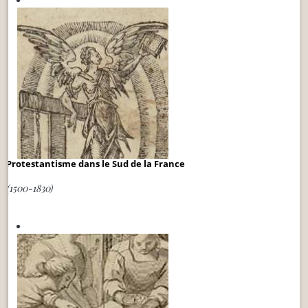
Protestantisme dans le Sud de la France
(1500-1830)