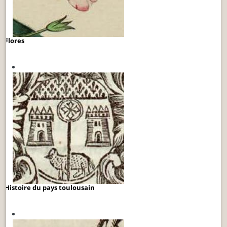
Flores
Histoire du pays toulousain