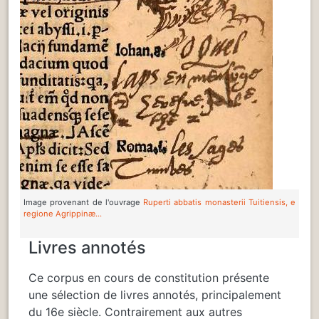
Image provenant de l'ouvrage
Ruperti abbatis monasterii Tuitiensis, e
regione Agrippinæ...
Livres annotés
Ce corpus en cours de constitution présente
une sélection de livres annotés, principalement
du 16e siècle. Contrairement aux autres