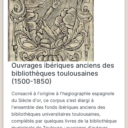
Ouvrages ibériques anciens des
bibliothèques toulousaines
(1500-1850)
Consacré à l'origine à l'hagiographie espagnole
du Siècle d'or, ce corpus s'est élargi à
l'ensemble des fonds ibériques anciens des
bibliothèques universitaires toulousaines,
complétés par quelques livres de la bibliothèque
municipale de Toulouse : ouvrages d'auteurs