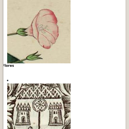
Flores