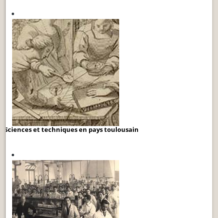
Sciences et techniques en pays toulousain