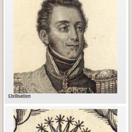
Civilisation