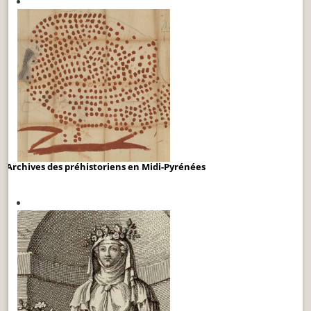
Archives des préhistoriens en Midi-Pyrénées