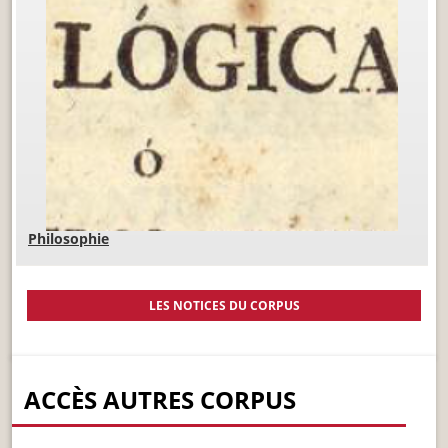
Philosophie
LES NOTICES DU CORPUS
ACCÈS AUTRES CORPUS