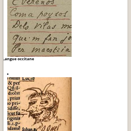
Langue occitane