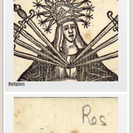
Religion