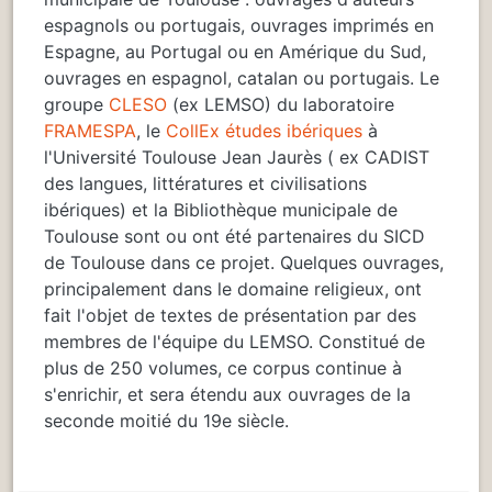
espagnols ou portugais, ouvrages imprimés en
Espagne, au Portugal ou en Amérique du Sud,
ouvrages en espagnol, catalan ou portugais. Le
groupe
CLESO
(ex LEMSO) du laboratoire
FRAMESPA
, le
CollEx études ibériques
à
l'Université Toulouse Jean Jaurès ( ex CADIST
des langues, littératures et civilisations
ibériques) et la Bibliothèque municipale de
Toulouse sont ou ont été partenaires du SICD
de Toulouse dans ce projet. Quelques ouvrages,
principalement dans le domaine religieux, ont
fait l'objet de textes de présentation par des
membres de l'équipe du LEMSO. Constitué de
plus de 250 volumes, ce corpus continue à
s'enrichir, et sera étendu aux ouvrages de la
seconde moitié du 19e siècle.