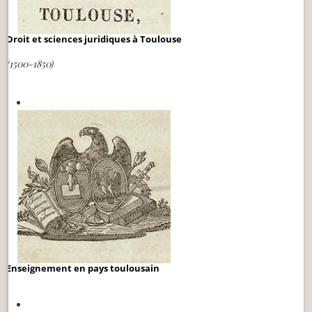
Droit et sciences juridiques à Toulouse
(1500-1850)
Enseignement en pays toulousain