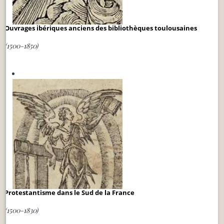
Ouvrages ibériques anciens des bibliothèques toulousaines
(1500-1850)
Protestantisme dans le Sud de la France
(1500-1830)