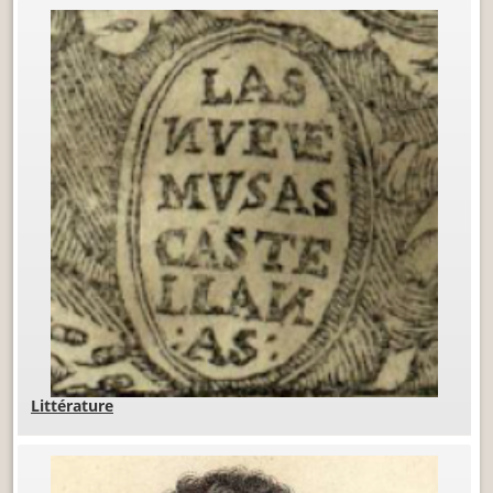
Littérature