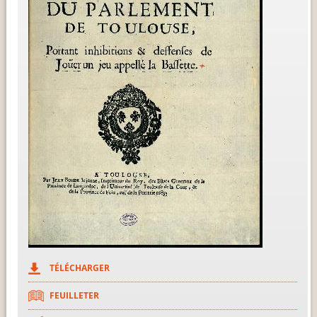
TÉLÉCHARGER
FEUILLETER