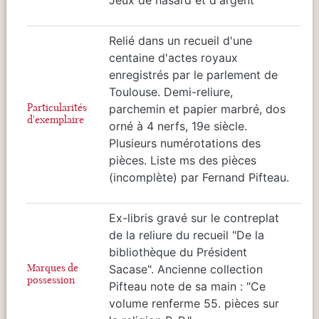
Relié dans un recueil d'une
centaine d'actes royaux
enregistrés par le parlement de
Toulouse. Demi-reliure,
Particularités
parchemin et papier marbré, dos
d'exemplaire
orné à 4 nerfs, 19e siècle.
Plusieurs numérotations des
pièces. Liste ms des pièces
(incomplète) par Fernand Pifteau.
Ex-libris gravé sur le contreplat
de la reliure du recueil "De la
bibliothèque du Président
Marques de
Sacase". Ancienne collection
possession
Pifteau note de sa main : "Ce
volume renferme 55. pièces sur