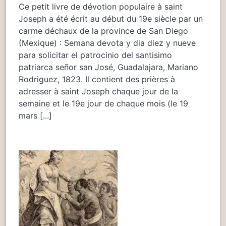
Ce petit livre de dévotion populaire à saint
Joseph a été écrit au début du 19e siècle par un
carme déchaux de la province de San Diego
(Mexique) : Semana devota y dia diez y nueve
para solicitar el patrocinio del santisimo
patriarca señor san José, Guadalajara, Mariano
Rodriguez, 1823. Il contient des prières à
adresser à saint Joseph chaque jour de la
semaine et le 19e jour de chaque mois (le 19
mars [...]