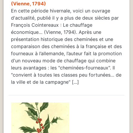
(Vienne, 1794)
En cette période hivernale, voici un ouvrage
d'actualité, publié il y a plus de deux siècles par
François Cointereaux : Le chauffage
économique… (Vienne, 1794). Après une
présentation historique des cheminées et une
comparaison des cheminées à la française et des
fourneaux à l’allemande, l’auteur fait la promotion
d'un nouveau mode de chauffage qui combine
leurs avantages : les "cheminées-fourneaux". Il
"convient à toutes les classes peu fortunées… de
la ville et de la campagne" [...]