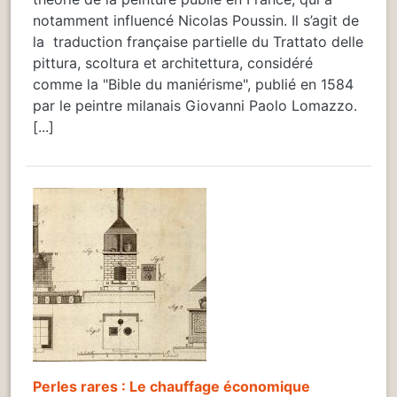
notamment influencé Nicolas Poussin. Il s’agit de
la traduction française partielle du Trattato delle
pittura, scoltura et architettura, considéré
comme la "Bible du maniérisme", publié en 1584
par le peintre milanais Giovanni Paolo Lomazzo.
[...]
Perles rares : Le chauffage économique