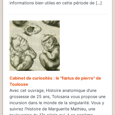
informations bien utiles en cette période de [...]
Cabinet de curiosités : le "fœtus de pierre" de
Toulouse
Avec cet ouvrage, Histoire anatomique d’une
grossesse de 25 ans, Tolosana vous propose une
incursion dans le monde de la singularité. Vous y
suivrez l’histoire de Marguerite Mathieu, une
toulousaine du 17e siècle qui, à sa onzième