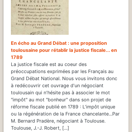
En écho au Grand Débat : une proposition
toulousaine pour rétablir la justice fiscale... en
1789
La justice fiscale est au coeur des
préoccupations exprimées par les Français au
Grand Débat National. Nous vous invitons donc
à redécouvrir cet ouvrage d'un négociant
toulousain qui n'hésite pas à associer le mot
"impôt" au mot "bonheur" dans son projet de
réforme fiscale publié en 1789 : L'impôt unique
ou la régénération de la France chancelante...Par
M. Bernard Pradère, négociant à Toulouse.
Toulouse, J.-J. Robert, [...]