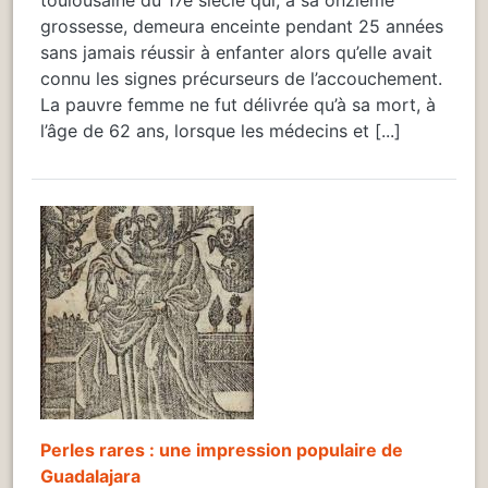
grossesse, demeura enceinte pendant 25 années
sans jamais réussir à enfanter alors qu’elle avait
connu les signes précurseurs de l’accouchement.
La pauvre femme ne fut délivrée qu’à sa mort, à
l’âge de 62 ans, lorsque les médecins et [...]
Perles rares : une impression populaire de
Guadalajara