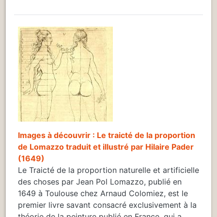
Images à découvrir : Le traicté de la proportion
de Lomazzo traduit et illustré par Hilaire Pader
(1649)
Le Traicté de la proportion naturelle et artificielle
des choses par Jean Pol Lomazzo, publié en
1649 à Toulouse chez Arnaud Colomiez, est le
premier livre savant consacré exclusivement à la
théorie de la peinture publié en France, qui a