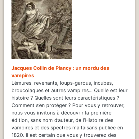
Jacques Collin de Plancy : un mordu des
vampires
Lémures, revenants, loups-garous, incubes,
broucolaques et autres vampires... Quelle est leur
histoire ? Quelles sont leurs caractéristiques ?
Comment s’en protéger ? Pour vous y retrouver,
nous vous invitons à découvrir la première
édition, sans nom d’auteur, de l’Histoire des
vampires et des spectres malfaisans publiée en
1820. Il est certain que vous y trouverez des