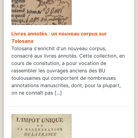
Livres annotés : un nouveau corpus sur
Tolosana
Tolosana s'enrichit d'un nouveau corpus,
consacré aux livres annotés. Cette collection, en
cours de consitution, a pour vocation de
rassembler les ouvrages anciens des BU
toulousaines qui comportent de nombreuses
annotations manuscrites, dont, pour la plupart,
on ne connaît pas [...]