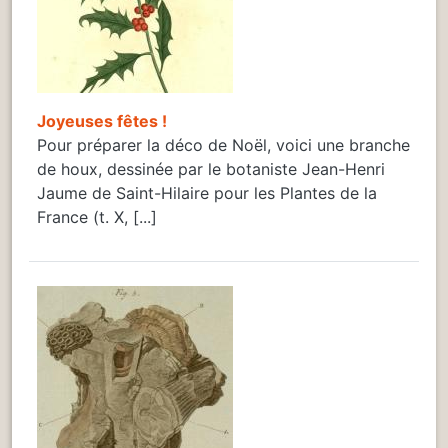
Joyeuses fêtes !
Pour préparer la déco de Noël, voici une branche
de houx, dessinée par le botaniste Jean-Henri
Jaume de Saint-Hilaire pour les Plantes de la
France (t. X, [...]