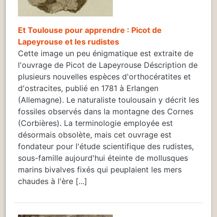
Et Toulouse pour apprendre : Picot de
Lapeyrouse et les rudistes
Cette image un peu énigmatique est extraite de
l'ouvrage de Picot de Lapeyrouse Déscription de
plusieurs nouvelles espèces d'orthocératites et
d'ostracites, publié en 1781 à Erlangen
(Allemagne). Le naturaliste toulousain y décrit les
fossiles observés dans la montagne des Cornes
(Corbières). La terminologie employée est
désormais obsolète, mais cet ouvrage est
fondateur pour l'étude scientifique des rudistes,
sous-famille aujourd'hui éteinte de mollusques
marins bivalves fixés qui peuplaient les mers
chaudes à l'ère [...]