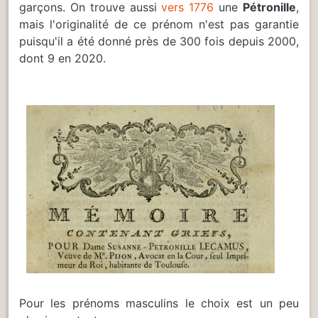
garçons. On trouve aussi
vers 1776
une
Pétronille
,
mais l'originalité de ce prénom n'est pas garantie
puisqu'il a été donné près de 300 fois depuis 2000,
dont 9 en 2020.
Pour les prénoms masculins le choix est un peu