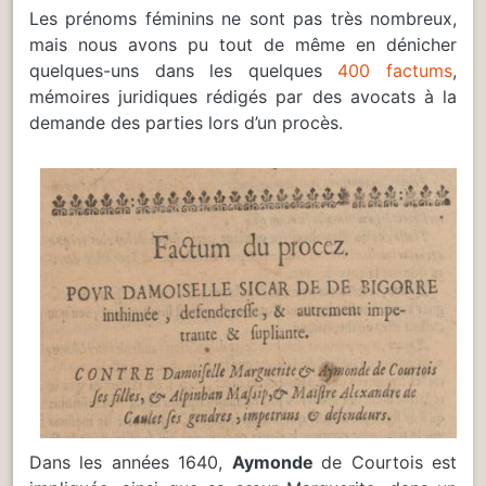
Les prénoms féminins ne sont pas très nombreux,
mais nous avons pu tout de même en dénicher
quelques-uns dans les quelques
400 factums
,
mémoires juridiques rédigés par des avocats à la
demande des parties lors d’un procès.
Dans les années 1640,
Aymonde
de Courtois est