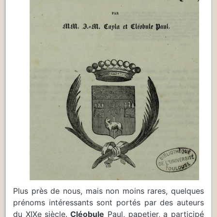
Plus près de nous, mais non moins rares, quelques
prénoms intéressants sont portés par des auteurs
du XIXe siècle.
Cléobule
Paul, papetier, a participé