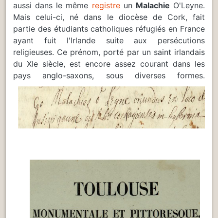
aussi dans le même
registre
un
Malachie
O'Leyne.
Mais celui-ci, né dans le diocèse de Cork, fait
partie des étudiants catholiques réfugiés en France
ayant fuit l'Irlande suite aux persécutions
religieuses. Ce prénom, porté par un saint irlandais
du XIe siècle, est encore assez courant dans les
pays anglo-saxons, sous diverses formes.