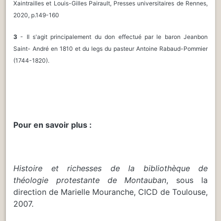
Xaintrailles et Louis-Gilles Pairault, Presses universitaires de Rennes,
2020, p.149-160
3
- Il s'agit principalement du don effectué par le baron Jeanbon
Saint- André en 1810 et du legs du pasteur Antoine Rabaud-Pommier
(1744-1820).
Pour en savoir plus :
Histoire et richesses de la bibliothèque de
théologie protestante de Montauban
, sous la
direction de Marielle Mouranche, CICD de Toulouse,
2007.