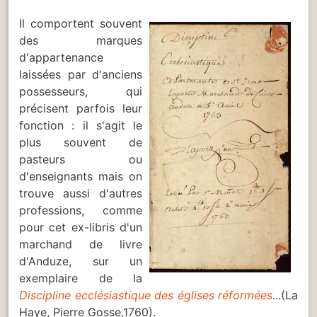
Il comportent souvent
des marques
d'appartenance
laissées par d'anciens
possesseurs, qui
précisent parfois leur
fonction : il s'agit le
plus souvent de
pasteurs ou
d'enseignants mais on
trouve aussi d'autres
professions, comme
pour cet ex-libris d'un
marchand de livre
d'Anduze, sur un
exemplaire de la
Discipline ecclésiastique des églises réformées
...(La
Haye, Pierre Gosse,1760).