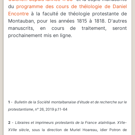
du
programme des cours de thélologie de Daniel
Encontre
à la faculté de théologie protestante de
Montauban, pour les années 1815 à 1818. D'autres
manuscrits, en cours de traitement, seront
prochainement mis en ligne.
1
-
Bulletin de la Société montalbanaise d'étude et de recherche sur le
protestantisme
, n° 26, 2019 p.11-64
2
-
Libraires et imprimeurs protestants de la France atalntique. XVIe-
XVIIe siècle
, sous la direction de Muriel Hoareau, idier Potron de