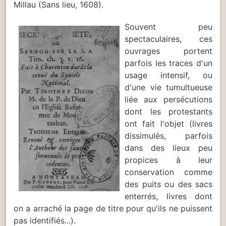
Millau (Sans lieu, 1608).
Souvent peu
spectaculaires, ces
ouvrages portent
parfois les traces d'un
usage intensif, ou
d'une vie tumultueuse
liée aux persécutions
dont les protestants
ont fait l'objet (livres
dissimulés, parfois
dans des lieux peu
propices à leur
conservation comme
des puits ou des sacs
enterrés, livres dont
on a arraché la page de titre pour qu'ils ne puissent
pas identifiés...).