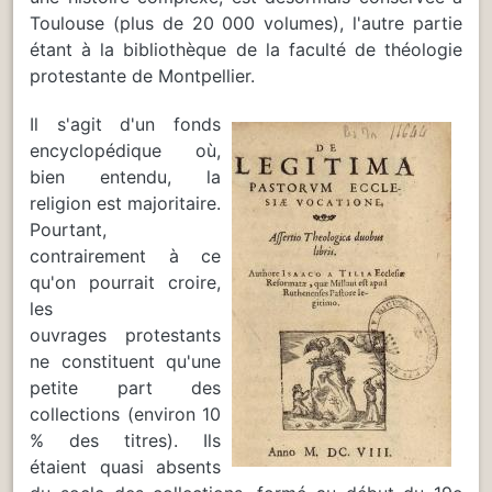
Toulouse (plus de 20 000 volumes), l'autre partie
étant à la bibliothèque de la faculté de théologie
protestante de Montpellier.
Il s'agit d'un fonds
encyclopédique où,
bien entendu, la
religion est majoritaire.
Pourtant,
contrairement à ce
qu'on pourrait croire,
les
ouvrages protestants
ne constituent qu'une
petite part des
collections (environ 10
% des titres). Ils
étaient quasi absents