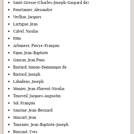
Saint-Gresse (Charles-Joseph-Gaspard de)
Fourtanier, Alexandre
Verlhac, Jacques
Lartigue, Jean
Calvel, Nicolas
Fitte
Arbanere, Pierre-François
Fajon, Jean-Baptiste
Gauran, Jean Pons
Bastard, Simon-Dominique de
Bastard, Joseph
Labadens, Joseph
Monier, Jean-Florent-Nicolas
Tourreil, Jacques-Augustin
Sol, François
Saurine, Jean-Bernard
Mascart, Jean
Tournier, Jean-Baptiste-Joseph
Rouzaut, Yves