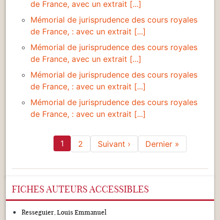
de France, avec un extrait [...]
Mémorial de jurisprudence des cours royales
de France, : avec un extrait [...]
Mémorial de jurisprudence des cours royales
de France, avec un extrait [...]
Mémorial de jurisprudence des cours royales
de France, : avec un extrait [...]
Mémorial de jurisprudence des cours royales
de France, : avec un extrait [...]
Pagination
1
Page suivante
Dernière p
2
Suivant ›
Dernier »
FICHES AUTEURS ACCESSIBLES
Resseguier, Louis Emmanuel