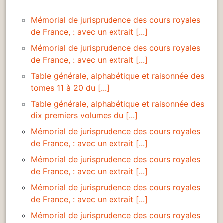
Mémorial de jurisprudence des cours royales
de France, : avec un extrait [...]
Mémorial de jurisprudence des cours royales
de France, : avec un extrait [...]
Table générale, alphabétique et raisonnée des
tomes 11 à 20 du [...]
Table générale, alphabétique et raisonnée des
dix premiers volumes du [...]
Mémorial de jurisprudence des cours royales
de France, : avec un extrait [...]
Mémorial de jurisprudence des cours royales
de France, : avec un extrait [...]
Mémorial de jurisprudence des cours royales
de France, : avec un extrait [...]
Mémorial de jurisprudence des cours royales