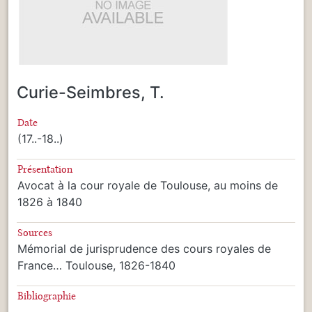
Curie-Seimbres, T.
Date
(17..-18..)
Présentation
Avocat à la cour royale de Toulouse, au moins de
1826 à 1840
Sources
Mémorial de jurisprudence des cours royales de
France… Toulouse, 1826-1840
Bibliographie