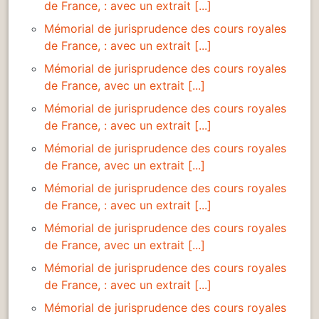
de France, : avec un extrait [...]
Mémorial de jurisprudence des cours royales
de France, : avec un extrait [...]
Mémorial de jurisprudence des cours royales
de France, avec un extrait [...]
Mémorial de jurisprudence des cours royales
de France, : avec un extrait [...]
Mémorial de jurisprudence des cours royales
de France, avec un extrait [...]
Mémorial de jurisprudence des cours royales
de France, : avec un extrait [...]
Mémorial de jurisprudence des cours royales
de France, avec un extrait [...]
Mémorial de jurisprudence des cours royales
de France, : avec un extrait [...]
Mémorial de jurisprudence des cours royales