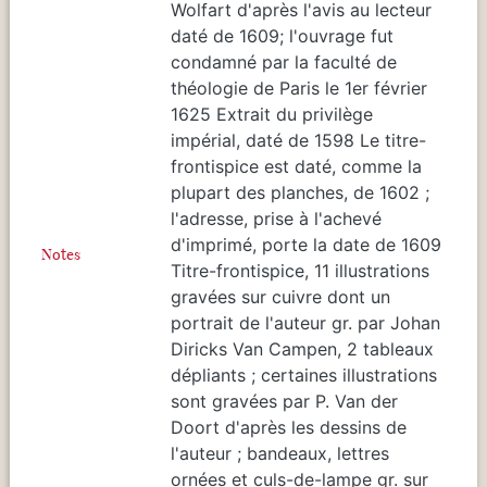
Wolfart d'après l'avis au lecteur
daté de 1609; l'ouvrage fut
condamné par la faculté de
théologie de Paris le 1er février
1625 Extrait du privilège
impérial, daté de 1598 Le titre-
frontispice est daté, comme la
plupart des planches, de 1602 ;
l'adresse, prise à l'achevé
d'imprimé, porte la date de 1609
Notes
Titre-frontispice, 11 illustrations
gravées sur cuivre dont un
portrait de l'auteur gr. par Johan
Diricks Van Campen, 2 tableaux
dépliants ; certaines illustrations
sont gravées par P. Van der
Doort d'après les dessins de
l'auteur ; bandeaux, lettres
ornées et culs-de-lampe gr. sur