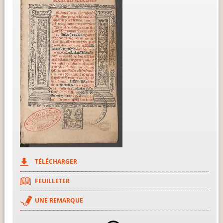
TÉLÉCHARGER
FEUILLETER
UNE REMARQUE