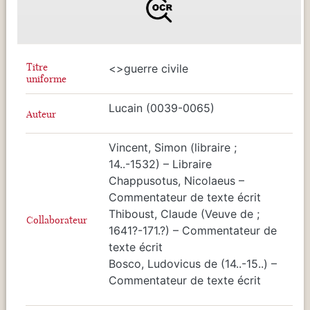
Titre
<
>guerre civile
uniforme
Lucain (0039-0065)
Auteur
Vincent, Simon (libraire ;
14..-1532) – Libraire
Chappusotus, Nicolaeus –
Commentateur de texte écrit
Thiboust, Claude (Veuve de ;
Collaborateur
1641?-171.?) – Commentateur de
texte écrit
Bosco, Ludovicus de (14..-15..) –
Commentateur de texte écrit