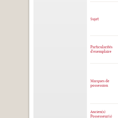
Sujet
Particularités
d'exemplaire
Marques de
possession
Ancien(s)
Possesseur(s)