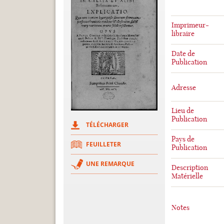
Imprimeur-
libraire
Date de
Publication
Adresse
Lieu de
Publication
TÉLÉCHARGER
Pays de
FEUILLETER
Publication
UNE REMARQUE
Description
Matérielle
Notes