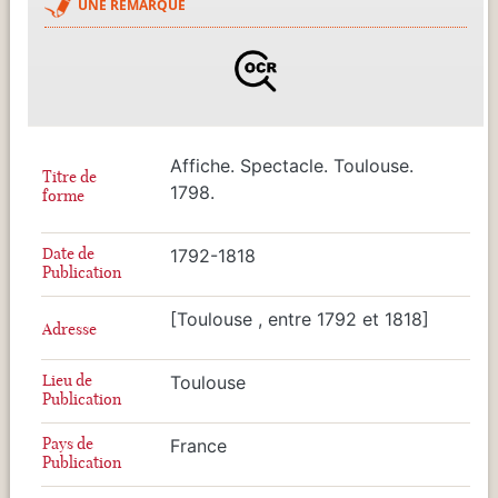
UNE REMARQUE
Affiche. Spectacle. Toulouse.
Titre de
1798.
forme
Date de
1792-1818
Publication
[Toulouse , entre 1792 et 1818]
Adresse
Lieu de
Toulouse
Publication
Pays de
France
Publication