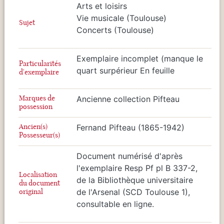
Arts et loisirs
Vie musicale (Toulouse)
Sujet
Concerts (Toulouse)
Exemplaire incomplet (manque le
Particularités
quart surpérieur En feuille
d'exemplaire
Marques de
Ancienne collection Pifteau
possession
Ancien(s)
Fernand Pifteau (1865-1942)
Possesseur(s)
Document numérisé d'après
l'exemplaire Resp Pf pl B 337-2,
Localisation
de la Bibliothèque universitaire
du document
original
de l'Arsenal (SCD Toulouse 1),
consultable en ligne.