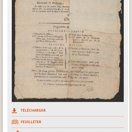
TÉLÉCHARGER
FEUILLETER