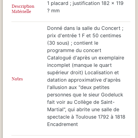
1 placard ; justification 182 x 119
Description
? mm
Matérielle
Donné dans la salle du Concert ;
prix d'entrée 1 F et 50 centimes
(30 sous) ; contient le
programme du concert
Catalogué d'après un exemplaire
incomplet (manque le quart
supérieur droit) Localisation et
Notes
datation approximative d'après
l'allusion aux "deux petites
personnes que le sieur Godeluck
fait voir au Collège de Saint-
Martial", qui abrite une salle de
spectacle à Toulouse 1792 à 1818
Encadrement