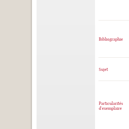
Bibliographie
Sujet
Particularités
d'exemplaire