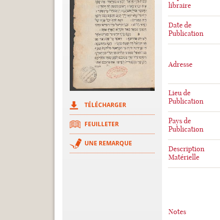
libraire
Date de
Publication
Adresse
Lieu de
Publication
TÉLÉCHARGER
Pays de
FEUILLETER
Publication
UNE REMARQUE
Description
Matérielle
Notes