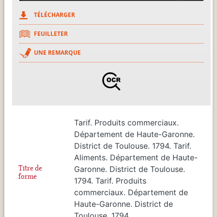
TÉLÉCHARGER
FEUILLETER
UNE REMARQUE
Tarif. Produits commerciaux.
Département de Haute-Garonne.
District de Toulouse. 1794. Tarif.
Aliments. Département de Haute-
Titre de
Garonne. District de Toulouse.
forme
1794. Tarif. Produits
commerciaux. Département de
Haute-Garonne. District de
Toulouse. 1794.