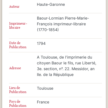
Haute-Garonne
Auteur
Baour-Lormian Pierre-Marie-
Imprimeur-
François imprimeur-libraire
libraire
(1770-1854)
Date de
1794
Publication
A Toulouse, de l'imprimerie du
citoyen Baour le fils, rue Liberté,
Adresse
3e. section, n°. 22. Messidor, an
IIe. de la République
Lieu de
Toulouse
Publication
Pays de
France
Publication