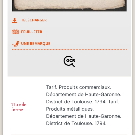
TÉLÉCHARGER
FEUILLETER
UNE REMARQUE
Tarif. Produits commerciaux.
Département de Haute-Garonne.
District de Toulouse. 1794. Tarif.
Titre de
Produits métalliques.
forme
Département de Haute-Garonne.
District de Toulouse. 1794.