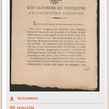
TÉLÉCHARGER
FEUILLETER