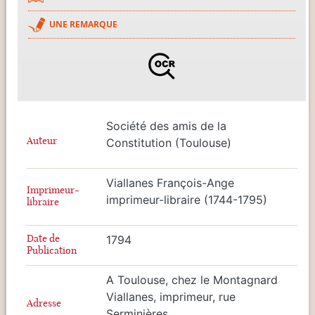
UNE REMARQUE
Société des amis de la
Auteur
Constitution (Toulouse)
Viallanes François-Ange
Imprimeur-
imprimeur-libraire (1744-1795)
libraire
Date de
1794
Publication
A Toulouse, chez le Montagnard
Viallanes, imprimeur, rue
Adresse
Serminières