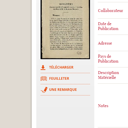
Collaborateur
Date de
Publication
Adresse
Pays de
Publication
TÉLÉCHARGER
Description
Matérielle
FEUILLETER
UNE REMARQUE
Notes