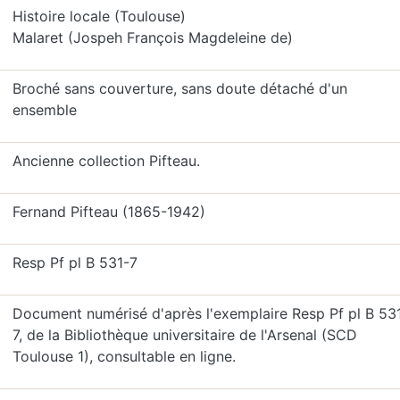
Histoire locale (Toulouse)
Malaret (Jospeh François Magdeleine de)
Broché sans couverture, sans doute détaché d'un
ensemble
Ancienne collection Pifteau.
Fernand Pifteau (1865-1942)
Resp Pf pl B 531-7
Document numérisé d'après l'exemplaire Resp Pf pl B 53
7, de la Bibliothèque universitaire de l'Arsenal (SCD
Toulouse 1), consultable en ligne.