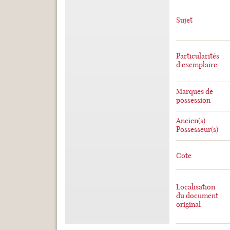
Sujet
Particularités
d'exemplaire
Marques de
possession
Ancien(s)
Possesseur(s)
Cote
Localisation
du document
original