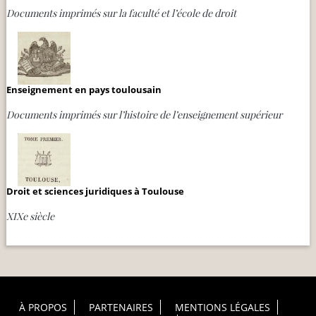
Documents imprimés sur la faculté et l’école de droit
Enseignement en pays toulousain
Documents imprimés sur l’histoire de l’enseignement supérieur
Droit et sciences juridiques à Toulouse
XIXe siècle
Footer Principal
À PROPOS
PARTENAIRES
MENTIONS LÉGALES