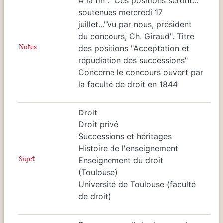
A la fin : "Ces positions seront...
soutenues mercredi 17
juillet..."Vu par nous, président
du concours, Ch. Giraud". Titre
Notes
des positions "Acceptation et
répudiation des successions"
Concerne le concours ouvert par
la faculté de droit en 1844
Droit
Droit privé
Successions et héritages
Histoire de l'enseignement
Sujet
Enseignement du droit
(Toulouse)
Université de Toulouse (faculté
de droit)