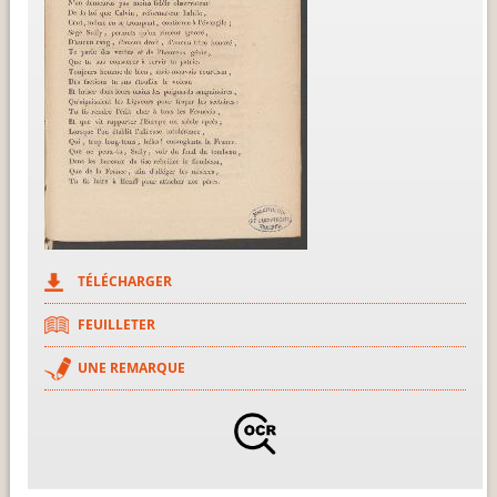
TÉLÉCHARGER
FEUILLETER
UNE REMARQUE