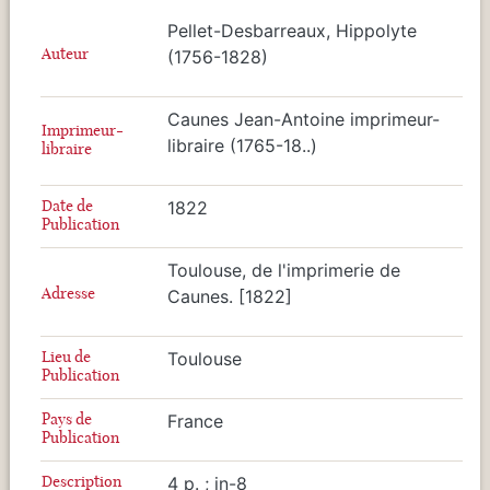
Pellet-Desbarreaux, Hippolyte
Auteur
(1756-1828)
Caunes Jean-Antoine imprimeur-
Imprimeur-
libraire (1765-18..)
libraire
Date de
1822
Publication
Toulouse, de l'imprimerie de
Adresse
Caunes. [1822]
Lieu de
Toulouse
Publication
Pays de
France
Publication
Description
4 p. ; in-8