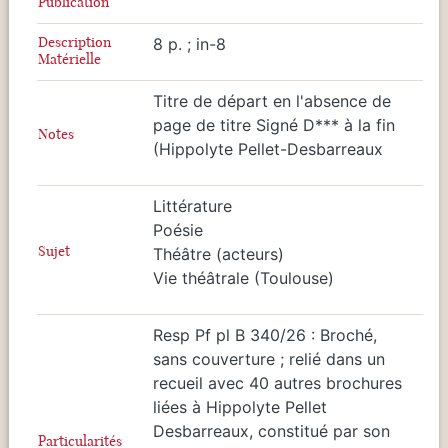
Publication
Description
8 p. ; in-8
Matérielle
Titre de départ en l'absence de
page de titre Signé D*** à la fin
Notes
(Hippolyte Pellet-Desbarreaux
Littérature
Poésie
Sujet
Théâtre (acteurs)
Vie théâtrale (Toulouse)
Resp Pf pl B 340/26 : Broché,
sans couverture ; relié dans un
recueil avec 40 autres brochures
liées à Hippolyte Pellet
Desbarreaux, constitué par son
Particularités