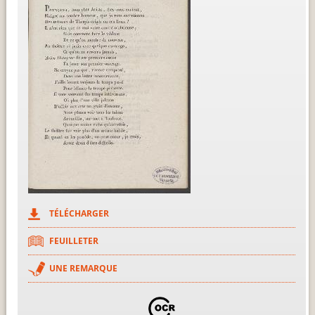
TÉLÉCHARGER
FEUILLETER
UNE REMARQUE