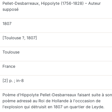
Pellet-Desbarreaux, Hippolyte (1756-1828) – Auteur
supposé
1807
[Toulouse ?, 1807]
Toulouse
France
[2] p. ; in-8
Poème d'Hippolyte Pellet-Desbarreaux faisant suite à son
poème adressé au Roi de Hollande à l'occcasion de
l'explosion qui détruisit en 1807 un quartier de Leyde.