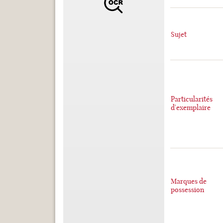
Sujet
Particularités
d'exemplaire
Marques de
possession