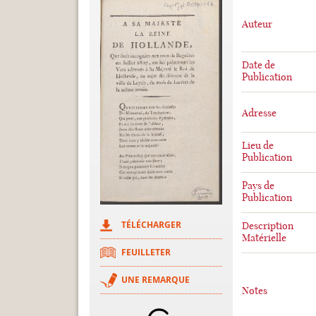
Auteur
Date de
Publication
Adresse
Lieu de
Publication
Pays de
Publication
TÉLÉCHARGER
Description
Matérielle
FEUILLETER
UNE REMARQUE
Notes