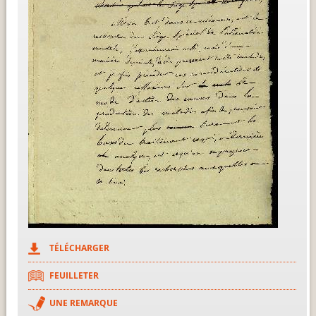
TÉLÉCHARGER
FEUILLETER
UNE REMARQUE