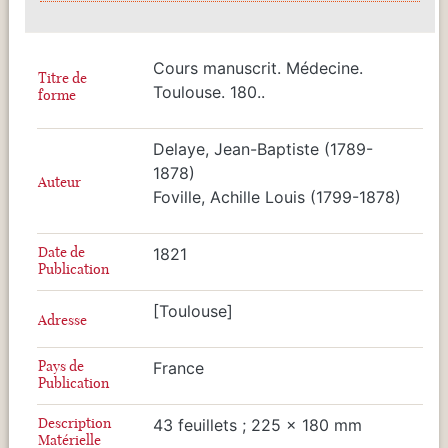
Cours manuscrit. Médecine.
Titre de
Toulouse. 180..
forme
Delaye, Jean-Baptiste (1789-
1878)
Auteur
Foville, Achille Louis (1799-1878)
Date de
1821
Publication
[Toulouse]
Adresse
Pays de
France
Publication
Description
43 feuillets ; 225 x 180 mm
Matérielle