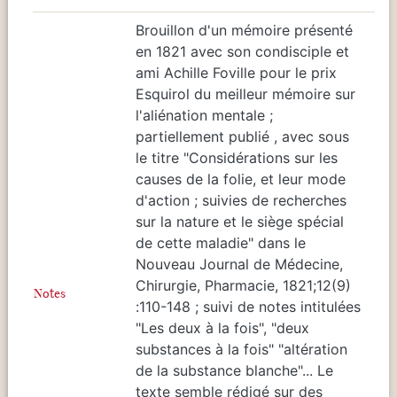
Brouillon d'un mémoire présenté
en 1821 avec son condisciple et
ami Achille Foville pour le prix
Esquirol du meilleur mémoire sur
l'aliénation mentale ;
partiellement publié , avec sous
le titre "Considérations sur les
causes de la folie, et leur mode
d'action ; suivies de recherches
sur la nature et le siège spécial
de cette maladie" dans le
Nouveau Journal de Médecine,
Chirurgie, Pharmacie, 1821;12(9)
Notes
:110-148 ; suivi de notes intitulées
"Les deux à la fois", "deux
substances à la fois" "altération
de la substance blanche"... Le
texte semble rédigé sur des