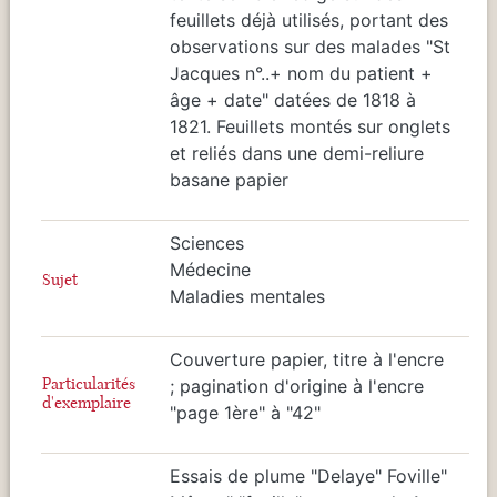
feuillets déjà utilisés, portant des
observations sur des malades "St
Jacques n°..+ nom du patient +
âge + date" datées de 1818 à
1821. Feuillets montés sur onglets
et reliés dans une demi-reliure
basane papier
Sciences
Médecine
Sujet
Maladies mentales
Couverture papier, titre à l'encre
Particularités
; pagination d'origine à l'encre
d'exemplaire
"page 1ère" à "42"
Essais de plume "Delaye" Foville"