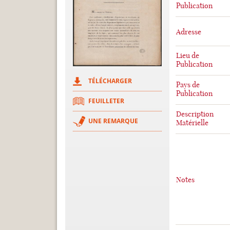
Publication
Adresse
Lieu de
Publication
TÉLÉCHARGER
Pays de
Publication
FEUILLETER
Description
UNE REMARQUE
Matérielle
Notes