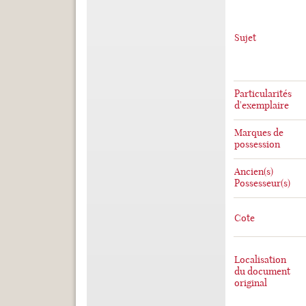
Sujet
Particularités
d'exemplaire
Marques de
possession
Ancien(s)
Possesseur(s)
Cote
Localisation
du document
original