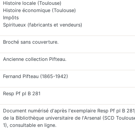
Histoire locale (Toulouse)
Histoire économique (Toulouse)
Impôts
Spiritueux (fabricants et vendeurs)
Broché sans couverture.
Ancienne collection Pifteau.
Fernand Pifteau (1865-1942)
Resp Pf pl B 281
Document numérisé d'après l'exemplaire Resp Pf pl B 281
de la Bibliothèque universitaire de l'Arsenal (SCD Toulous
1), consultable en ligne.