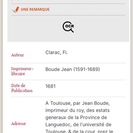
UNE REMARQUE
Clarac, Fi.
Auteur
Imprimeur-
Boude Jean (1591-1689)
libraire
Date de
1681
Publication
A Toulouse, par Jean Boude,
imprimeur du roy, des estats
generaux de la Province de
Adresse
Languedoc, de l'université de
Toulouse, & de la cour, prez le