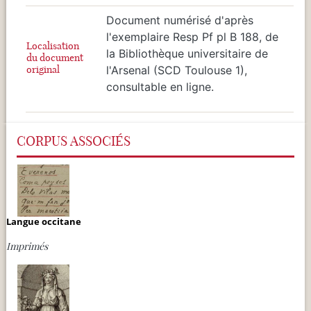
Document numérisé d'après
l'exemplaire Resp Pf pl B 188, de
Localisation
la Bibliothèque universitaire de
du document
original
l'Arsenal (SCD Toulouse 1),
consultable en ligne.
CORPUS ASSOCIÉS
Langue occitane
Imprimés