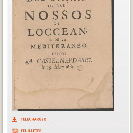
TÉLÉCHARGER
FEUILLETER