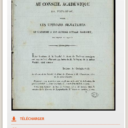
TÉLÉCHARGER