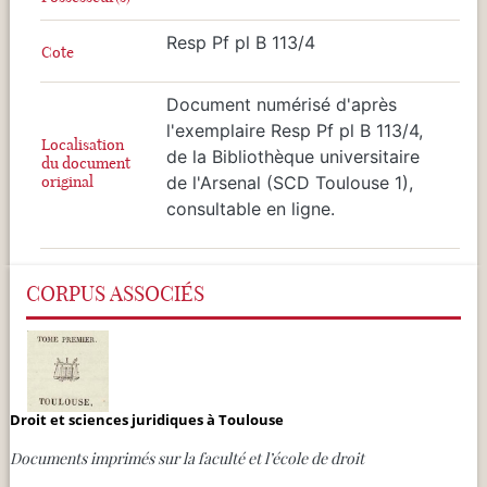
Resp Pf pl B 113/4
Cote
Document numérisé d'après
l'exemplaire Resp Pf pl B 113/4,
Localisation
de la Bibliothèque universitaire
du document
original
de l'Arsenal (SCD Toulouse 1),
consultable en ligne.
CORPUS ASSOCIÉS
Droit et sciences juridiques à Toulouse
Documents imprimés sur la faculté et l’école de droit