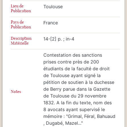
Lieu de
Toulouse
Publication
Pays de
France
Publication
Description
14-[2] p. ; in-4
Matérielle
Contestation des sanctions
prises contre près de 200
étudiants de la faculté de droit
de Toulouse ayant signé la
pétition de soutien à la duchesse
de Berry parue dans la Gazette
Notes
de Toulouse du 29 novembre
1832. A la fin du texte, nom des
8 avocats ayant supervisé le
mémoire : "Grimal, Féral, Bahuaud
, Dugabé, Mazel..."