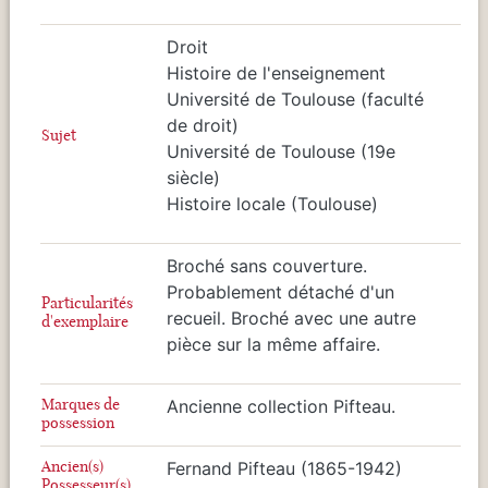
Droit
Histoire de l'enseignement
Université de Toulouse (faculté
de droit)
Sujet
Université de Toulouse (19e
siècle)
Histoire locale (Toulouse)
Broché sans couverture.
Probablement détaché d'un
Particularités
recueil. Broché avec une autre
d'exemplaire
pièce sur la même affaire.
Marques de
Ancienne collection Pifteau.
possession
Ancien(s)
Fernand Pifteau (1865-1942)
Possesseur(s)