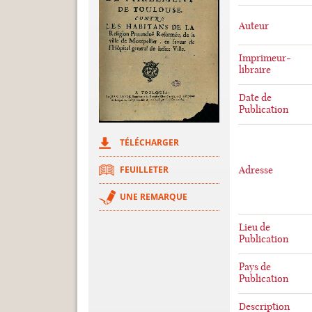
Auteur
Imprimeur-
libraire
Date de
Publication
TÉLÉCHARGER
FEUILLETER
Adresse
UNE REMARQUE
Lieu de
Publication
Pays de
Publication
Description