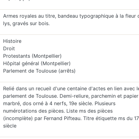
Armes royales au titre, bandeau typographique à la fleur 
lys, gravés sur bois.
Histoire
Droit
Protestants (Montpellier)
Hôpital général (Montpellier)
Parlement de Toulouse (arrêts)
Relié dans un recueil d'une centaine d'actes en lien avec l
parlement de Toulouse. Demi-reliure, parchemin et papier
marbré, dos orné à 4 nerfs, 19e siècle. Plusieurs
numérotations des pièces. Liste ms des pièces
(incomplète) par Fernand Pifteau. Titre étiquette ms du 1
siècle