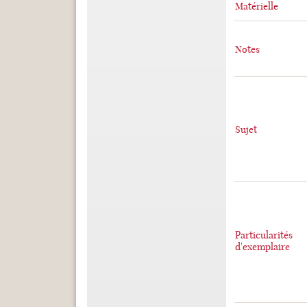
Matérielle
Notes
Sujet
Particularités
d'exemplaire