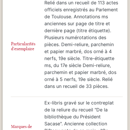
Relié dans un recueil de 113 actes
officiels enregistrés au Parlement
de Toulouse. Annotations ms
anciennes sur page de titre et
dernière page (titre étiquette).
Plusieurs numérotations des
Particularités
pièces. Demi-reliure, parchemin
d'exemplaire
et papier marbré, dos orné à 4
nerfs, 19e siècle. Titre-étiquette
ms, du 17e siècle Demi-reliure,
parchemin et papier marbré, dos
orné à 5 nerfs, 19e siècle. Relié
dans un recueil de 33 pièces.
Ex-libris gravé sur le contreplat
de la reliure du recueil "De la
bibliothèque du Président
Sacase". Ancienne collection
Marques de