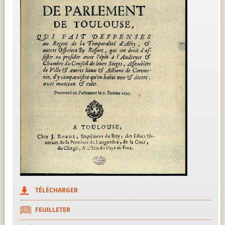
TÉLÉCHARGER
FEUILLETER