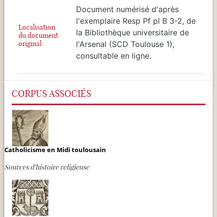
Document numérisé d'après
l'exemplaire Resp Pf pl B 3-2, de
Localisation
la Bibliothèque universitaire de
du document
original
l'Arsenal (SCD Toulouse 1),
consultable en ligne.
CORPUS ASSOCIÉS
Catholicisme en Midi toulousain
Sources d’histoire religieuse