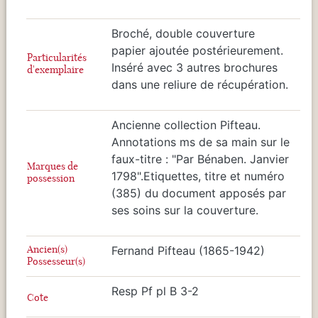
Broché, double couverture
papier ajoutée postérieurement.
Particularités
Inséré avec 3 autres brochures
d'exemplaire
dans une reliure de récupération.
Ancienne collection Pifteau.
Annotations ms de sa main sur le
faux-titre : "Par Bénaben. Janvier
Marques de
1798".Etiquettes, titre et numéro
possession
(385) du document apposés par
ses soins sur la couverture.
Ancien(s)
Fernand Pifteau (1865-1942)
Possesseur(s)
Resp Pf pl B 3-2
Cote