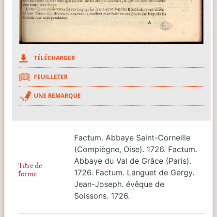
TÉLÉCHARGER
FEUILLETER
UNE REMARQUE
Factum. Abbaye Saint-Corneille
(Compiègne, Oise). 1726. Factum.
Abbaye du Val de Grâce (Paris).
Titre de
1726. Factum. Languet de Gergy.
forme
Jean-Joseph. évêque de
Soissons. 1726.