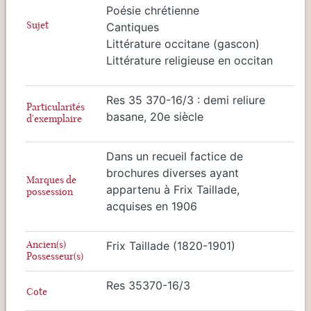
Poésie chrétienne
Sujet
Cantiques
Littérature occitane (gascon)
Littérature religieuse en occitan
Res 35 370-16/3 : demi reliure
Particularités
basane, 20e siècle
d'exemplaire
Dans un recueil factice de
brochures diverses ayant
Marques de
appartenu à Frix Taillade,
possession
acquises en 1906
Ancien(s)
Frix Taillade (1820-1901)
Possesseur(s)
Res 35370-16/3
Cote