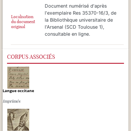
Document numérisé d'après
l'exemplaire Res 35370-16/3, de
Localisation
la Bibliothèque universitaire de
du document
original
l'Arsenal (SCD Toulouse 1),
consultable en ligne.
CORPUS ASSOCIÉS
Langue occitane
Imprimés