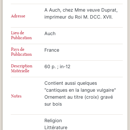
A Auch, chez Mme veuve Duprat,
Adresse
imprimeur du Roi M. DCC. XVII.
Lieu de
Auch
Publication
Pays de
France
Publication
Description
60 p. ; in-12
Matérielle
Contient aussi quelques
"cantiques en la langue vulgaire"
Notes
Ornement au titre (croix) gravé
sur bois
Religion
Littérature