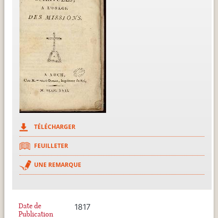
TÉLÉCHARGER
FEUILLETER
UNE REMARQUE
Date de
1817
Publication