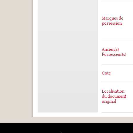
Marques de
possession
Ancien(s)
Possesseur(s)
Cote
Localisation
du document
original