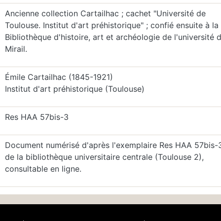
Ancienne collection Cartailhac ; cachet "Université de
Toulouse. Institut d'art préhistorique" ; confié ensuite à la
Bibliothèque d'histoire, art et archéologie de l'université 
Mirail.
Émile Cartailhac (1845-1921)
Institut d'art préhistorique (Toulouse)
Res HAA 57bis-3
Document numérisé d'après l'exemplaire Res HAA 57bis-
de la bibliothèque universitaire centrale (Toulouse 2),
consultable en ligne.