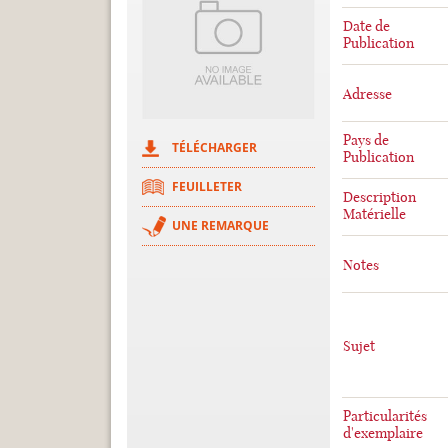
Date de
Publication
Adresse
Pays de
TÉLÉCHARGER
Publication
FEUILLETER
Description
Matérielle
UNE REMARQUE
Notes
Sujet
Particularités
d'exemplaire