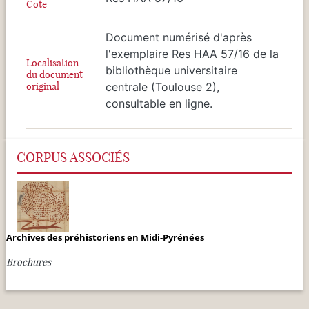
Cote
Document numérisé d'après
l'exemplaire Res HAA 57/16 de la
Localisation
bibliothèque universitaire
du document
original
centrale (Toulouse 2),
consultable en ligne.
CORPUS ASSOCIÉS
Archives des préhistoriens en Midi-Pyrénées
Brochures