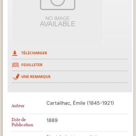
TÉLÉCHARGER
FEUILLETER
UNE REMARQUE
Cartailhac, Émile (1845-1921)
Auteur
Date de
1889
Publication