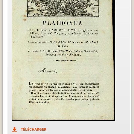
TÉLÉCHARGER