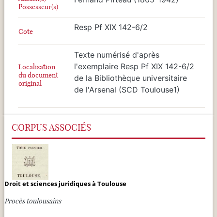
Possesseur(s)
Resp Pf XIX 142-6/2
Cote
Texte numérisé d'après
l'exemplaire Resp Pf XIX 142-6/2
Localisation
du document
de la Bibliothèque universitaire
original
de l'Arsenal (SCD Toulouse1)
CORPUS ASSOCIÉS
Droit et sciences juridiques à Toulouse
Procès toulousains