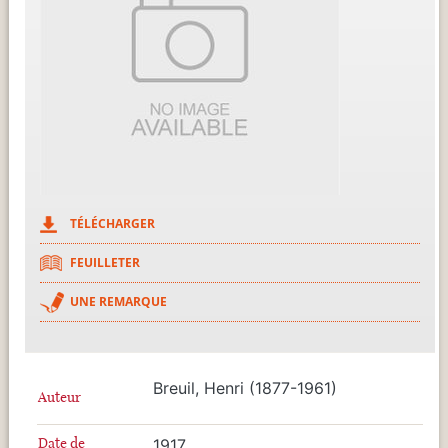
TÉLÉCHARGER
FEUILLETER
UNE REMARQUE
Breuil, Henri (1877-1961)
Auteur
Date de
1917