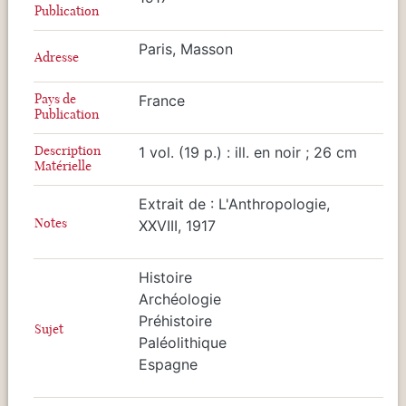
Publication
Paris, Masson
Adresse
Pays de
France
Publication
Description
1 vol. (19 p.) : ill. en noir ; 26 cm
Matérielle
Extrait de : L'Anthropologie,
Notes
XXVIII, 1917
Histoire
Archéologie
Préhistoire
Sujet
Paléolithique
Espagne