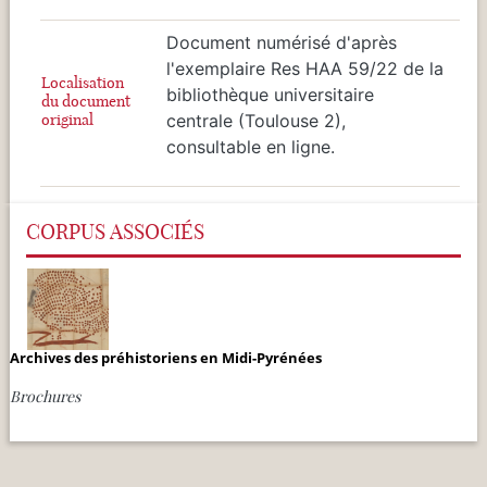
Document numérisé d'après
l'exemplaire Res HAA 59/22 de la
Localisation
bibliothèque universitaire
du document
original
centrale (Toulouse 2),
consultable en ligne.
CORPUS ASSOCIÉS
Archives des préhistoriens en Midi-Pyrénées
Brochures