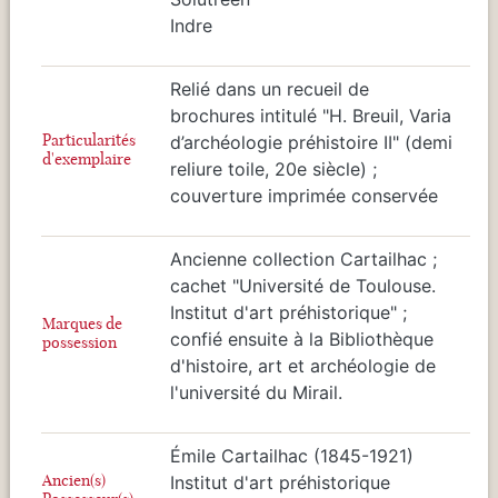
Indre
Relié dans un recueil de
brochures intitulé "H. Breuil, Varia
Particularités
d’archéologie préhistoire II" (demi
d'exemplaire
reliure toile, 20e siècle) ;
couverture imprimée conservée
Ancienne collection Cartailhac ;
cachet "Université de Toulouse.
Institut d'art préhistorique" ;
Marques de
confié ensuite à la Bibliothèque
possession
d'histoire, art et archéologie de
l'université du Mirail.
Émile Cartailhac (1845-1921)
Ancien(s)
Institut d'art préhistorique