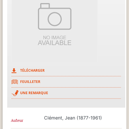
TÉLÉCHARGER
FEUILLETER
UNE REMARQUE
Clément, Jean (1877-1961)
Auteur