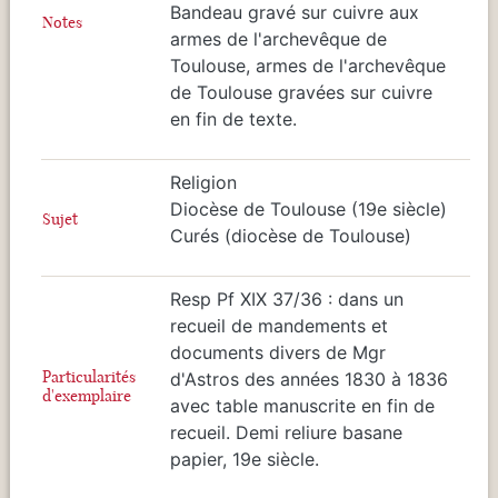
Bandeau gravé sur cuivre aux
Notes
armes de l'archevêque de
Toulouse, armes de l'archevêque
de Toulouse gravées sur cuivre
en fin de texte.
Religion
Diocèse de Toulouse (19e siècle)
Sujet
Curés (diocèse de Toulouse)
Resp Pf XIX 37/36 : dans un
recueil de mandements et
documents divers de Mgr
Particularités
d'Astros des années 1830 à 1836
d'exemplaire
avec table manuscrite en fin de
recueil. Demi reliure basane
papier, 19e siècle.