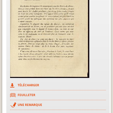
TÉLÉCHARGER
FEUILLETER
UNE REMARQUE