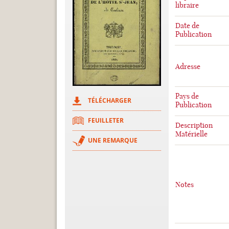
libraire
Date de
Publication
Adresse
Pays de
TÉLÉCHARGER
Publication
FEUILLETER
Description
Matérielle
UNE REMARQUE
Notes