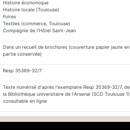
Histoire économique
Histoire locale (Toulouse)
Foires
Textiles (commerce, Toulouse)
Compagnie de l'Hôtel Saint-Jean
Dans un recueil de brochures (couverture papier jaune en
partie conservée)
Resp 35369-32/7
Texte numérisé d'après l'exemplaire Resp 35369-32/7, de
la Bibliothèque universitaire de l'Arsenal (SCD Toulouse 1)
consultable en ligne