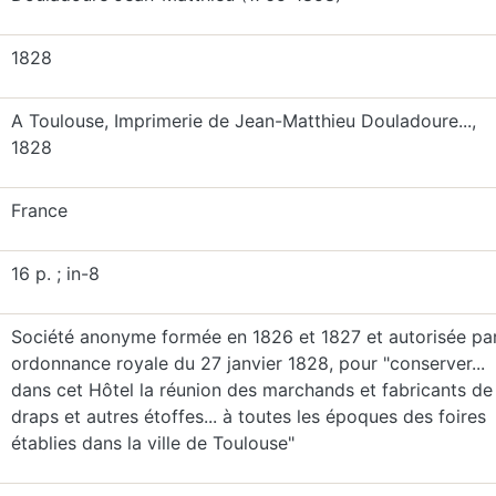
1828
A Toulouse, Imprimerie de Jean-Matthieu Douladoure...,
1828
France
16 p. ; in-8
Société anonyme formée en 1826 et 1827 et autorisée pa
ordonnance royale du 27 janvier 1828, pour "conserver...
dans cet Hôtel la réunion des marchands et fabricants de
draps et autres étoffes... à toutes les époques des foires
établies dans la ville de Toulouse"