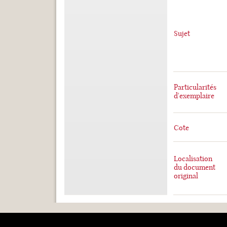
Sujet
Particularités
d'exemplaire
Cote
Localisation
du document
original