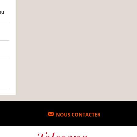
au
NOUS CONTACTER