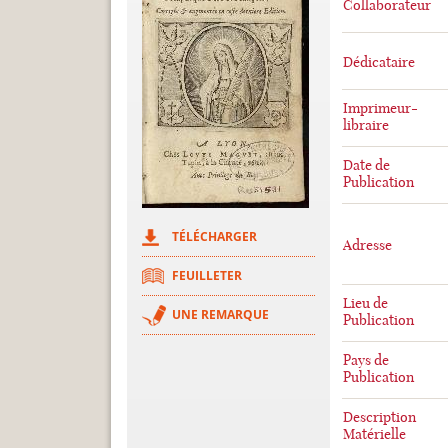
Collaborateur
Dédicataire
Imprimeur-
libraire
Date de
Publication
TÉLÉCHARGER
Adresse
FEUILLETER
Lieu de
UNE REMARQUE
Publication
Pays de
Publication
Description
Matérielle