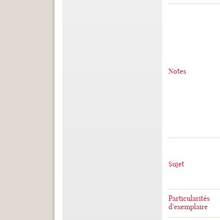
Notes
Sujet
Particularités
d'exemplaire