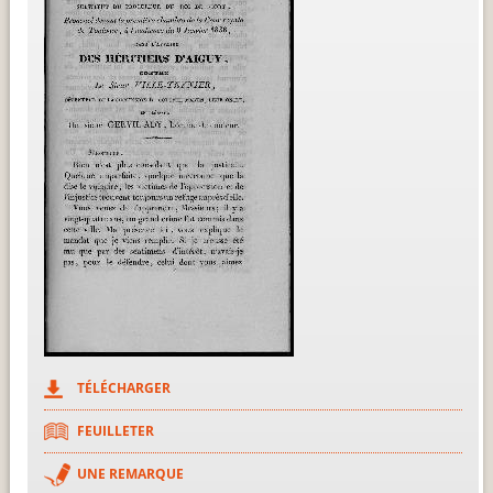
TÉLÉCHARGER
FEUILLETER
UNE REMARQUE