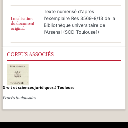
Texte numérisé d'après
l'exemplaire Res 3569-8/13 de la
Localisation
du document
Bibliothèque universitaire de
original
l'Arsenal (SCD Toulouse1)
CORPUS ASSOCIÉS
Droit et sciences juridiques à Toulouse
Procès toulousains