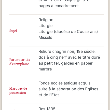
pages à encadrement.
Religion
Liturgie
Sujet
Liturgie (diocèse de Couserans)
Missels
Reliure chagrin noir, 19e siècle,
dos à cinq nerf avec le titre doré
Particularités
au petit fer, gardes en papier
d'exemplaire
marbré
Fonds ecclésiastique acquis
Marques de
suite à la séparation des Eglises
possession
et de l'Etat
Res 1335