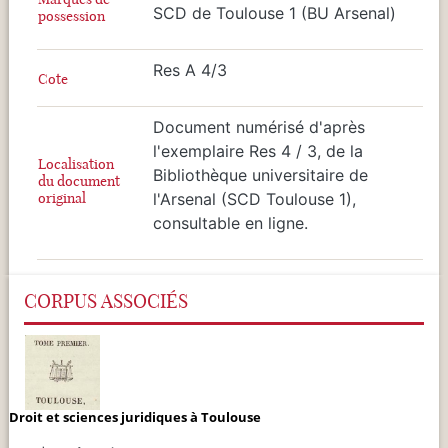
SCD de Toulouse 1 (BU Arsenal)
possession
Res A 4/3
Cote
Document numérisé d'après
l'exemplaire Res 4 / 3, de la
Localisation
Bibliothèque universitaire de
du document
original
l'Arsenal (SCD Toulouse 1),
consultable en ligne.
CORPUS ASSOCIÉS
Droit et sciences juridiques à Toulouse