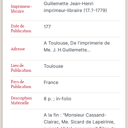
Guillemette Jean-Henri
Imprimeur-
imprimeur-libraire (17..?-1779)
libraire
Date de
177
Publication
A Toulouse, De l'imprimerie de
Adresse
Me. J. H.Guillemette...
Lieu de
Toulouse
Publication
Pays de
France
Publication
Description
8 p. ; in-folio
Matérielle
A la fin : "Monsieur Cassand-
Clairac, Me. Sicard de Lapeirinie,