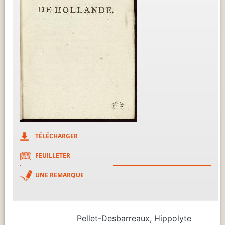
TÉLÉCHARGER
FEUILLETER
UNE REMARQUE
Pellet-Desbarreaux, Hippolyte