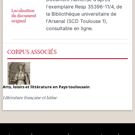
l'exemplaire Resp 35396-11/4, de
Localisation
la Bibliothèque universitaire de
du document
original
l'Arsenal (SCD Toulouse 1),
consultable en ligne.
CORPUS ASSOCIÉS
Arts, loisirs et littérature en Pays toulousain
Littérature française et latine