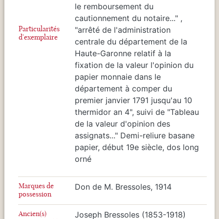
le remboursement du
cautionnement du notaire..." ,
Particularités
"arrêté de l'administration
d'exemplaire
centrale du département de la
Haute-Garonne relatif à la
fixation de la valeur l'opinion du
papier monnaie dans le
département à comper du
premier janvier 1791 jusqu'au 10
thermidor an 4", suivi de "Tableau
de la valeur d'opinion des
assignats..." Demi-reliure basane
papier, début 19e siècle, dos long
orné
Marques de
Don de M. Bressoles, 1914
possession
Ancien(s)
Joseph Bressoles (1853-1918)