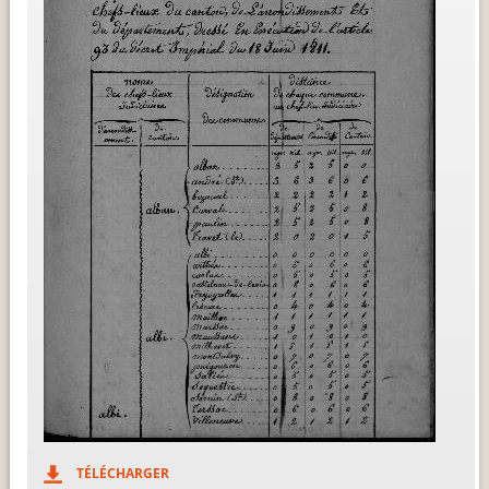
TÉLÉCHARGER