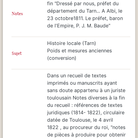
fin "Dressé par nous, préfet du
département du Tarn... A Albi, le
Notes
23 octobre1811. Le préfet, baron
de l'Empire, P. J. M. Baude"
Histoire locale (Tarn)
Poids et mesures anciennes
Sujet
(conversion)
Dans un recueil de textes
imprimés ou manuscrits ayant
sans doute appartenu à un juriste
toulousain Notes diverses à la fin
du recueil : références de textes
juridiques (1814- 1822), circulaire
datée de Toulouse, le 4 avril
1822 , au procureur du roi, "notes
de pièces à produire pour obtenir