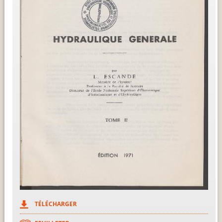
TÉLÉCHARGER