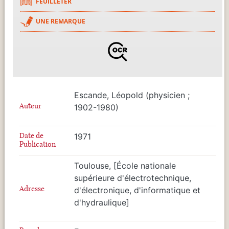
FEUILLETER
UNE REMARQUE
Escande, Léopold (physicien ;
Auteur
1902-1980)
Date de
1971
Publication
Toulouse, [École nationale
supérieure d'électrotechnique,
Adresse
d'électronique, d'informatique et
d'hydraulique]