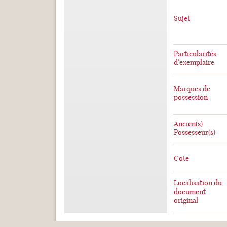
Sujet
Particularités
d'exemplaire
Marques de
possession
Ancien(s)
Possesseur(s)
Cote
Localisation du
document
original