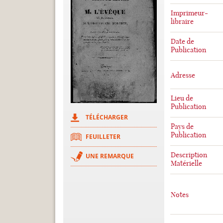
Imprimeur-
libraire
Date de
Publication
Adresse
Lieu de
Publication
TÉLÉCHARGER
Pays de
Publication
FEUILLETER
Description
UNE REMARQUE
Matérielle
Notes