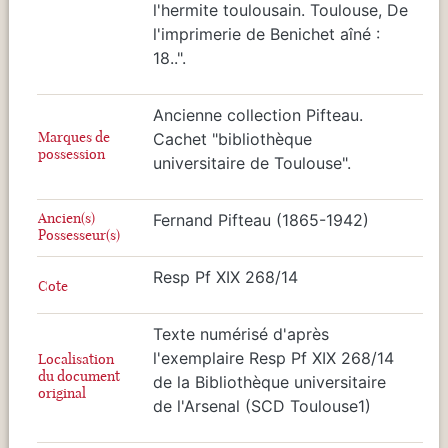
l'hermite toulousain. Toulouse, De
l'imprimerie de Benichet aîné :
18..".
Ancienne collection Pifteau.
Marques de
Cachet "bibliothèque
possession
universitaire de Toulouse".
Ancien(s)
Fernand Pifteau (1865-1942)
Possesseur(s)
Resp Pf XIX 268/14
Cote
Texte numérisé d'après
l'exemplaire Resp Pf XIX 268/14
Localisation
du document
de la Bibliothèque universitaire
original
de l'Arsenal (SCD Toulouse1)