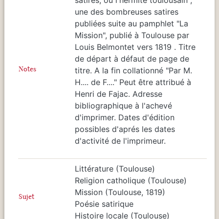
une des bombreuses satires
publiées suite au pamphlet "La
Mission", publié à Toulouse par
Louis Belmontet vers 1819 . Titre
de départ à défaut de page de
Notes
titre. A la fin collationné "Par M.
H.... de F...." Peut être attribué à
Henri de Fajac. Adresse
bibliographique à l'achevé
d'imprimer. Dates d'édition
possibles d'aprés les dates
d'activité de l'imprimeur.
Littérature (Toulouse)
Religion catholique (Toulouse)
Mission (Toulouse, 1819)
Sujet
Poésie satirique
Histoire locale (Toulouse)