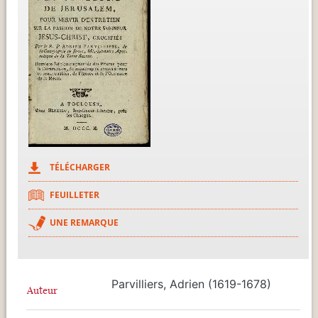
TÉLÉCHARGER
FEUILLETER
UNE REMARQUE
Parvilliers, Adrien (1619-1678)
Auteur