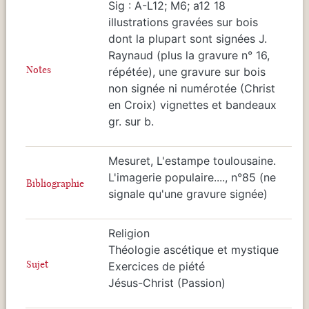
Sig : A-L12; M6; a12 18
illustrations gravées sur bois
dont la plupart sont signées J.
Raynaud (plus la gravure n° 16,
Notes
répétée), une gravure sur bois
non signée ni numérotée (Christ
en Croix) vignettes et bandeaux
gr. sur b.
Mesuret, L'estampe toulousaine.
L'imagerie populaire...., n°85 (ne
Bibliographie
signale qu'une gravure signée)
Religion
Théologie ascétique et mystique
Sujet
Exercices de piété
Jésus-Christ (Passion)