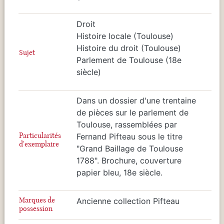
Droit
Histoire locale (Toulouse)
Histoire du droit (Toulouse)
Sujet
Parlement de Toulouse (18e
siècle)
Dans un dossier d'une trentaine
de pièces sur le parlement de
Toulouse, rassemblées par
Particularités
Fernand Pifteau sous le titre
d'exemplaire
"Grand Baillage de Toulouse
1788". Brochure, couverture
papier bleu, 18e siècle.
Marques de
Ancienne collection Pifteau
possession